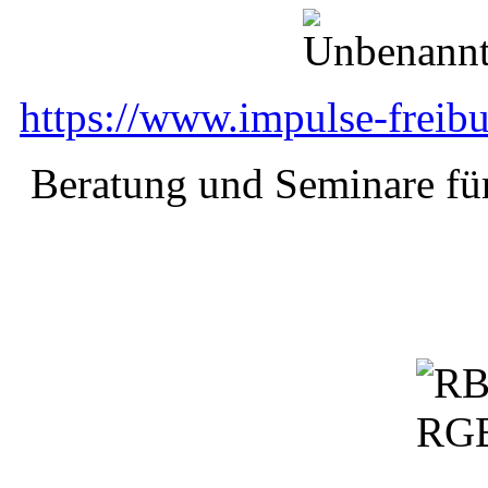
https://www.impulse-freibu
Beratung und Seminare für