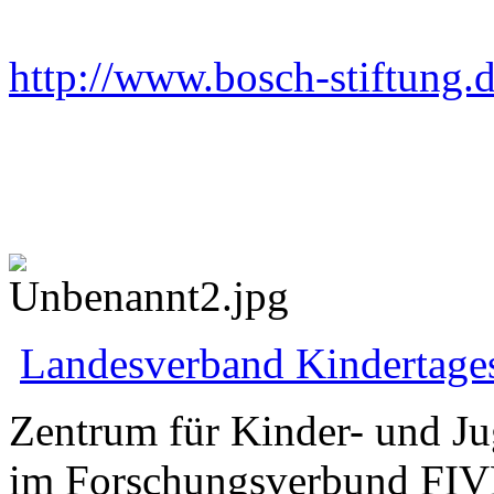
http://www.bosch-stiftung.
Landesverband Kindertage
Zentrum für Kinder- und J
im Forschungsverbund FIVE