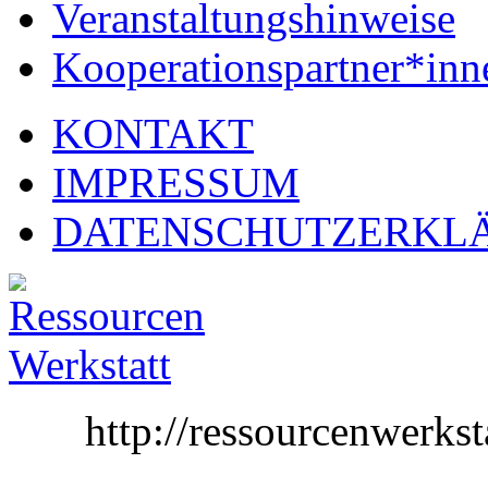
Veranstaltungshinweise
Kooperationspartner*inn
KONTAKT
IMPRESSUM
DATENSCHUTZERKL
http://ressourcenwer