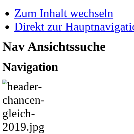
Zum Inhalt wechseln
Direkt zur Hauptnaviga
Nav Ansichtssuche
Navigation