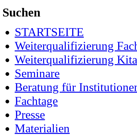
Suchen
STARTSEITE
Weiterqualifizierung Fac
Weiterqualifizierung Kita
Seminare
Beratung für Institutione
Fachtage
Presse
Materialien