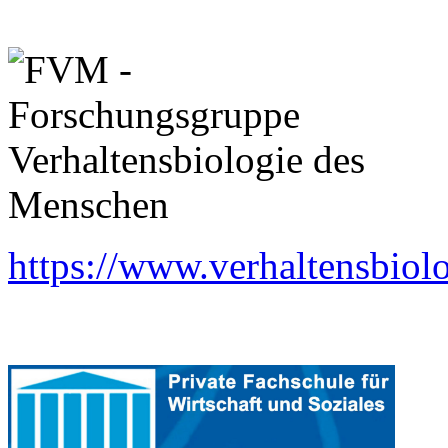
https://www.verhaltensbiol