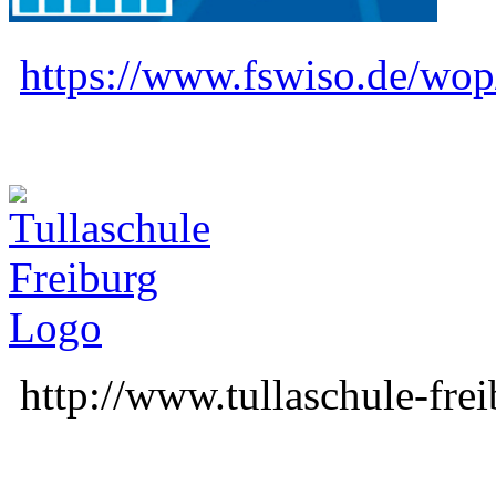
https://www.fswiso.de/wop
http://www.tullaschule-fre