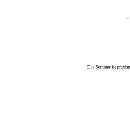
-
Das Seminar ist praxisn