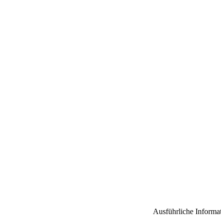
Ausführliche Informa