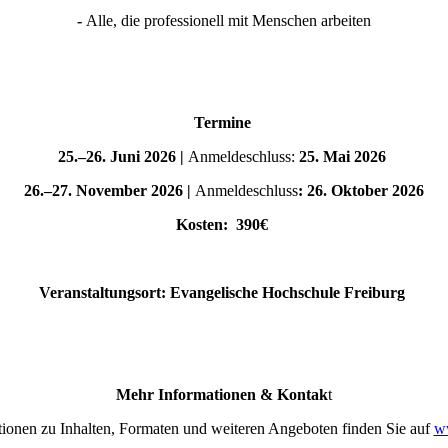
-
Alle, die professionell mit Menschen arbeiten
Termine
25.–26. Juni 2026 |
Anmeldeschluss:
25. Mai 2026
26.–27. November 2026 |
Anmeldeschluss
: 26. Oktober 2026
Kosten: 390€
Veranstaltungsort: Evangelische Hochschule Freiburg
Mehr Informationen & Kontak
t
tionen zu Inhalten, Formaten und weiteren Angeboten finden Sie auf
w