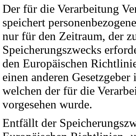
Der für die Verarbeitung Ve
speichert personenbezogene
nur für den Zeitraum, der z
Speicherungszwecks erforder
den Europäischen Richtlini
einen anderen Gesetzgeber i
welchen der für die Verarbe
vorgesehen wurde.
Entfällt der Speicherungsz