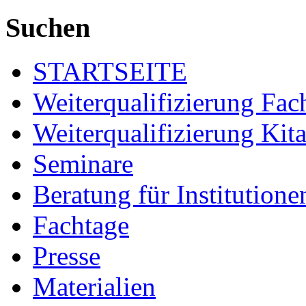
Suchen
STARTSEITE
Weiterqualifizierung Fac
Weiterqualifizierung Kita
Seminare
Beratung für Institutione
Fachtage
Presse
Materialien