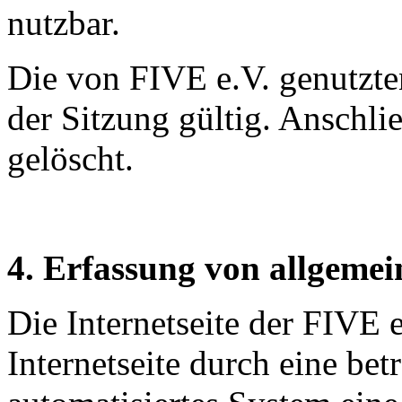
nutzbar.
Die von FIVE e.V. genutzte
der Sitzung gültig. Anschl
gelöscht.
4. Erfassung von allgeme
Die Internetseite der FIVE e
Internetseite durch eine bet