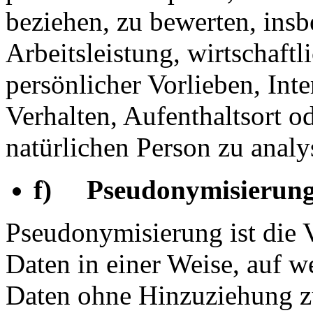
beziehen, zu bewerten, ins
Arbeitsleistung, wirtschaft
persönlicher Vorlieben, Inte
Verhalten, Aufenthaltsort o
natürlichen Person zu analy
f) Pseudonymisierun
Pseudonymisierung ist die 
Daten in einer Weise, auf 
Daten ohne Hinzuziehung zu