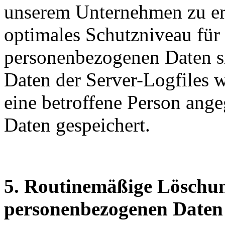
unserem Unternehmen zu erh
optimales Schutzniveau für 
personenbezogenen Daten s
Daten der Server-Logfiles w
eine betroffene Person an
Daten gespeichert.
5. Routinemäßige Löschu
personenbezogenen Daten