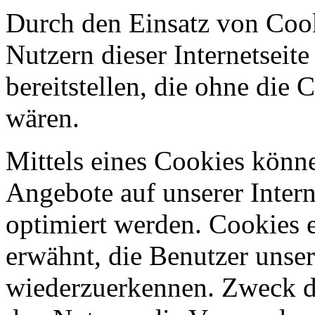
Durch den Einsatz von Cook
Nutzern dieser Internetseite
bereitstellen, die ohne die
wären.
Mittels eines Cookies könn
Angebote auf unserer Intern
optimiert werden. Cookies e
erwähnt, die Benutzer unsere
wiederzuerkennen. Zweck di