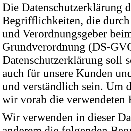
Die Datenschutzerklärung d
Begrifflichkeiten, die durc
und Verordnungsgeber beim 
Grundverordnung (DS-GVO)
Datenschutzerklärung soll s
auch für unsere Kunden und
und verständlich sein. Um 
wir vorab die verwendeten B
Wir verwenden in dieser Da
anderem die folgenden Begr