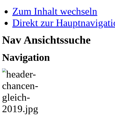
Zum Inhalt wechseln
Direkt zur Hauptnaviga
Nav Ansichtssuche
Navigation