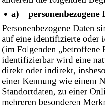
a) personenbezogene 
Personenbezogene Daten sin
auf eine identifizierte oder 
(im Folgenden „betroffene 
identifizierbar wird eine na
direkt oder indirekt, insbe
einer Kennung wie einem 
Standortdaten, zu einer On
mehreren besonderen Merkm