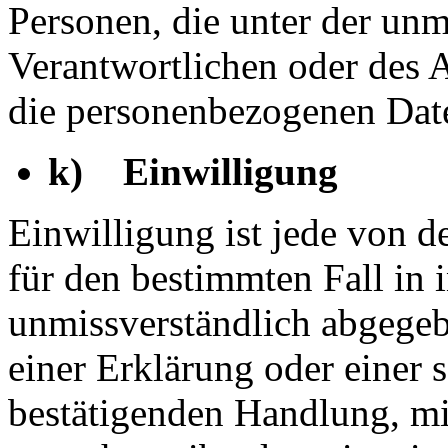
Personen, die unter der unm
Verantwortlichen oder des A
die personenbezogenen Date
k) Einwilligung
Einwilligung ist jede von de
für den bestimmten Fall in 
unmissverständlich abgege
einer Erklärung oder einer 
bestätigenden Handlung, mit