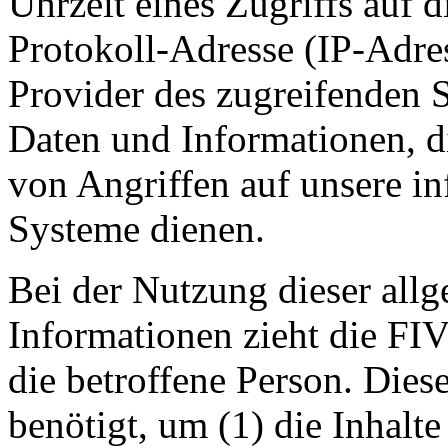
Uhrzeit eines Zugriffs auf di
Protokoll-Adresse (IP-Adres
Provider des zugreifenden S
Daten und Informationen, d
von Angriffen auf unsere i
Systeme dienen.
Bei der Nutzung dieser all
Informationen zieht die FI
die betroffene Person. Die
benötigt, um (1) die Inhalte