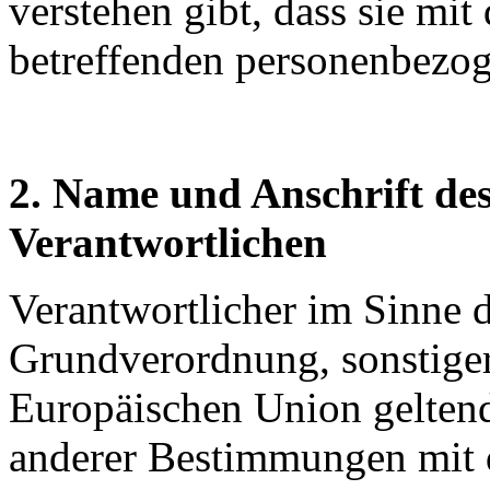
verstehen gibt, dass sie mit
betreffenden personenbezog
2. Name und Anschrift des
Verantwortlichen
Verantwortlicher im Sinne 
Grundverordnung, sonstiger
Europäischen Union gelten
anderer Bestimmungen mit 