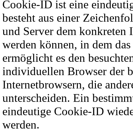
Cookie-ID ist eine eindeut
besteht aus einer Zeichenfo
und Server dem konkreten I
werden können, in dem das 
ermöglicht es den besuchten
individuellen Browser der 
Internetbrowsern, die ander
unterscheiden. Ein bestimmt
eindeutige Cookie-ID wieder
werden.