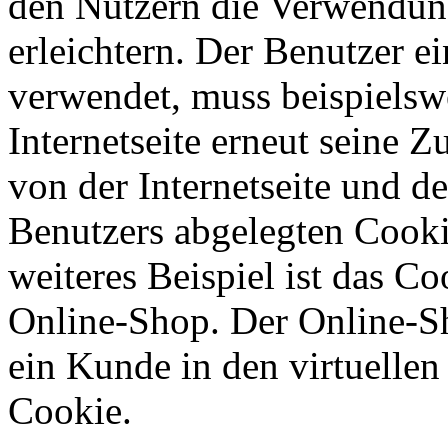
den Nutzern die Verwendung
erleichtern. Der Benutzer ei
verwendet, muss beispielsw
Internetseite erneut seine 
von der Internetseite und 
Benutzers abgelegten Cook
weiteres Beispiel ist das C
Online-Shop. Der Online-Sho
ein Kunde in den virtuellen
Cookie.