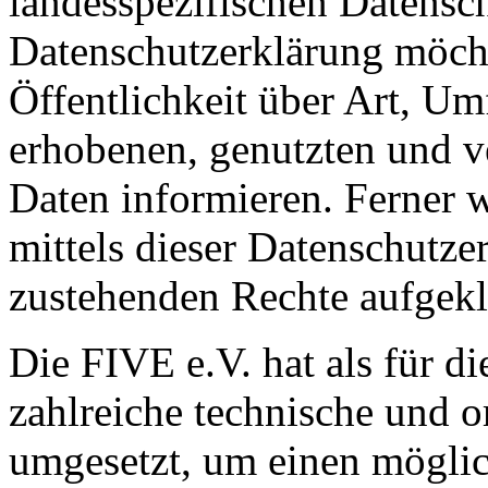
landesspezifischen Datensc
Datenschutzerklärung möch
Öffentlichkeit über Art, U
erhobenen, genutzten und v
Daten informieren. Ferner 
mittels dieser Datenschutze
zustehenden Rechte aufgekl
Die FIVE e.V. hat als für d
zahlreiche technische und 
umgesetzt, um einen möglic