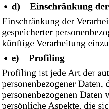
d) Einschränkung der
Einschränkung der Verarbei
gespeicherter personenbezo
künftige Verarbeitung einz
e) Profiling
Profiling ist jede Art der a
personenbezogener Daten, di
personenbezogenen Daten 
persönliche Aspekte, die sic