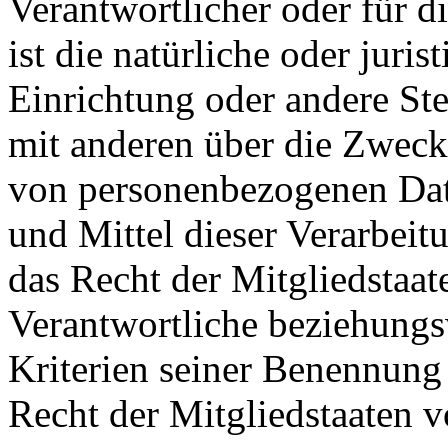
Verantwortlicher oder für d
ist die natürliche oder juri
Einrichtung oder andere Ste
mit anderen über die Zweck
von personenbezogenen Dat
und Mittel dieser Verarbeit
das Recht der Mitgliedstaat
Verantwortliche beziehung
Kriterien seiner Benennun
Recht der Mitgliedstaaten 