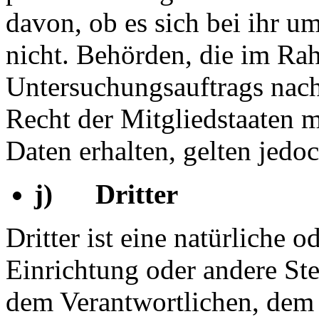
davon, ob es sich bei ihr u
nicht. Behörden, die im Ra
Untersuchungsauftrags nac
Recht der Mitgliedstaaten 
Daten erhalten, gelten jedo
j) Dritter
Dritter ist eine natürliche o
Einrichtung oder andere Ste
dem Verantwortlichen, dem 