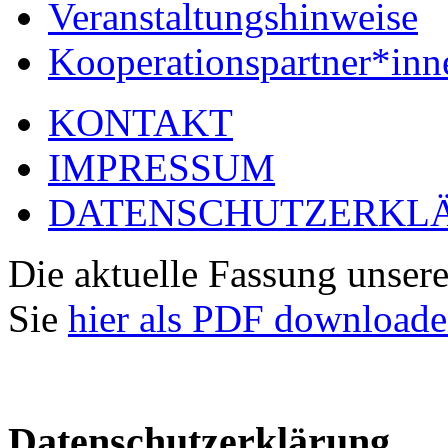
Veranstaltungshinweise
Kooperationspartner*inn
KONTAKT
IMPRESSUM
DATENSCHUTZERKL
Die aktuelle Fassung unser
Sie
hier als PDF download
Datenschutzerklärung