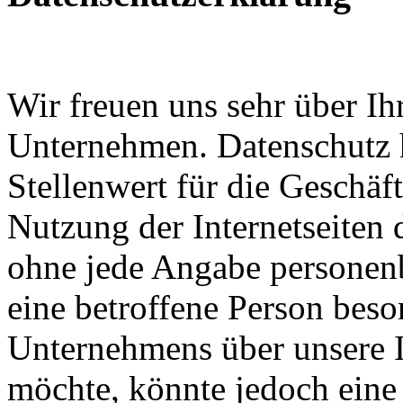
Wir freuen uns sehr über Ih
Unternehmen. Datenschutz 
Stellenwert für die Geschäf
Nutzung der Internetseiten 
ohne jede Angabe personen
eine betroffene Person beso
Unternehmens über unsere I
möchte, könnte jedoch eine