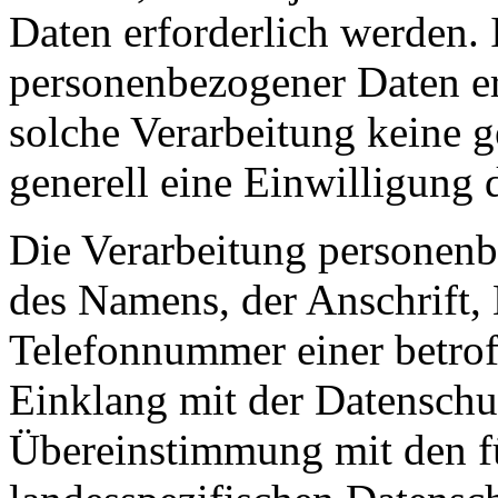
Daten erforderlich werden. 
personenbezogener Daten erf
solche Verarbeitung keine g
generell eine Einwilligung 
Die Verarbeitung personenb
des Namens, der Anschrift,
Telefonnummer einer betroff
Einklang mit der Datensch
Übereinstimmung mit den fü