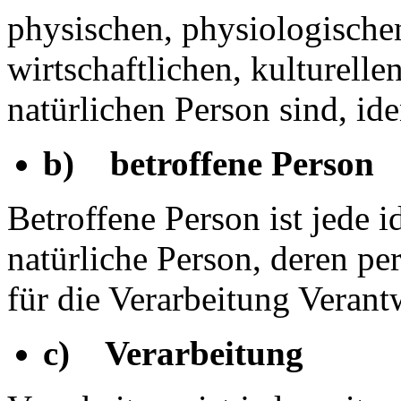
physischen, physiologischen
wirtschaftlichen, kulturellen
natürlichen Person sind, ide
b) betroffene Person
Betroffene Person ist jede id
natürliche Person, deren 
für die Verarbeitung Verant
c) Verarbeitung