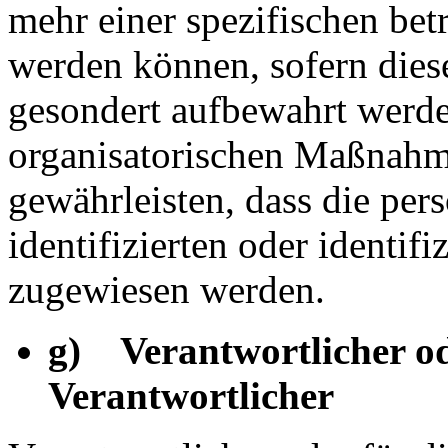
mehr einer spezifischen bet
werden können, sofern dies
gesondert aufbewahrt werd
organisatorischen Maßnahme
gewährleisten, dass die pe
identifizierten oder identif
zugewiesen werden.
g) Verantwortlicher od
Verantwortlicher