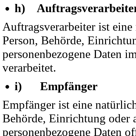
h) Auftragsverarbeite
Auftragsverarbeiter ist eine 
Person, Behörde, Einrichtun
personenbezogene Daten im
verarbeitet.
i) Empfänger
Empfänger ist eine natürlich
Behörde, Einrichtung oder a
personenbezogene Daten of