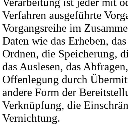
Verarbeitung ist jeder mit o
Verfahren ausgeführte Vorg
Vorgangsreihe im Zusamme
Daten wie das Erheben, das 
Ordnen, die Speicherung, d
das Auslesen, das Abfragen
Offenlegung durch Übermitt
andere Form der Bereitstell
Verknüpfung, die Einschrän
Vernichtung.