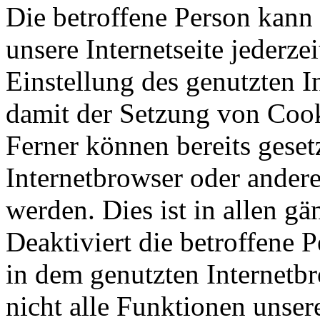
Die betroffene Person kann
unsere Internetseite jederze
Einstellung des genutzten 
damit der Setzung von Cook
Ferner können bereits geset
Internetbrowser oder ande
werden. Dies ist in allen g
Deaktiviert die betroffene 
in dem genutzten Internetb
nicht alle Funktionen unser