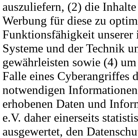
auszuliefern, (2) die Inhalte
Werbung für diese zu optimi
Funktionsfähigkeit unserer
Systeme und der Technik uns
gewährleisten sowie (4) um
Falle eines Cyberangriffes 
notwendigen Informationen 
erhobenen Daten und Infor
e.V. daher einerseits statist
ausgewertet, den Datenschut