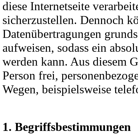
diese Internetseite verarbe
sicherzustellen. Dennoch kö
Datenübertragungen grundsä
aufweisen, sodass ein absol
werden kann. Aus diesem Gr
Person frei, personenbezoge
Wegen, beispielsweise telef
1. Begriffsbestimmungen