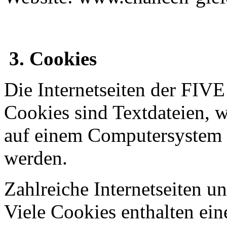
3. Cookies
Die Internetseiten der FIV
Cookies sind Textdateien, w
auf einem Computersystem 
werden.
Zahlreiche Internetseiten 
Viele Cookies enthalten ei