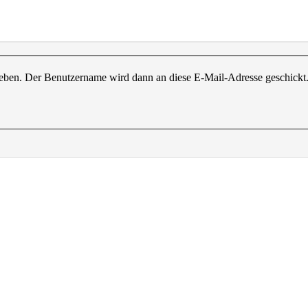
ngeben. Der Benutzername wird dann an diese E-Mail-Adresse geschickt