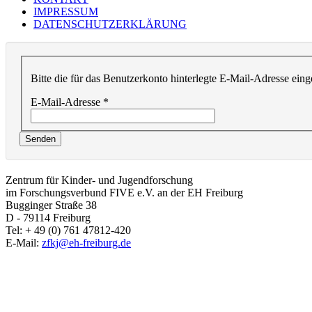
IMPRESSUM
DATENSCHUTZERKLÄRUNG
Bitte die für das Benutzerkonto hinterlegte E-Mail-Adresse ei
E-Mail-Adresse
*
Senden
Zentrum für Kinder- und Jugendforschung
im Forschungsverbund FIVE e.V. an der EH Freiburg
Bugginger Straße 38
D - 79114 Freiburg
Tel: + 49 (0) 761 47812-420
E-Mail:
zfkj@eh-freiburg.de